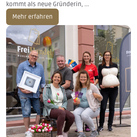
kommt als neue Gründerin, ...
Mehr erfahren