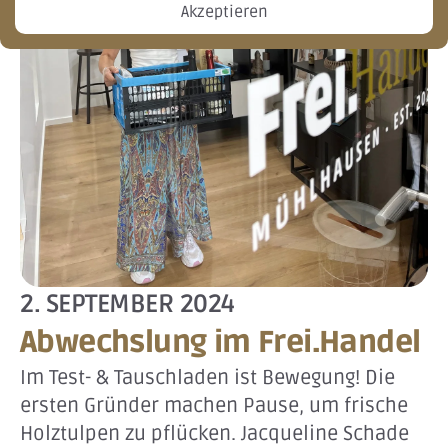
Akzeptieren
2. SEPTEMBER 2024
Abwechslung im Frei.Handel
Im Test- & Tauschladen ist Bewegung! Die
ersten Gründer machen Pause, um frische
Holztulpen zu pflücken. Jacqueline Schade