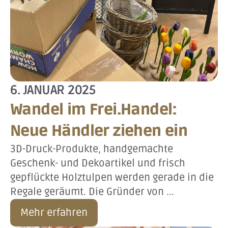
6. JANUAR 2025
Wandel im Frei.Handel:
Neue Händler ziehen ein
3D-Druck-Produkte, handgemachte
Geschenk- und Dekoartikel und frisch
gepflückte Holztulpen werden gerade in die
Regale geräumt. Die Gründer von ...
Mehr erfahren