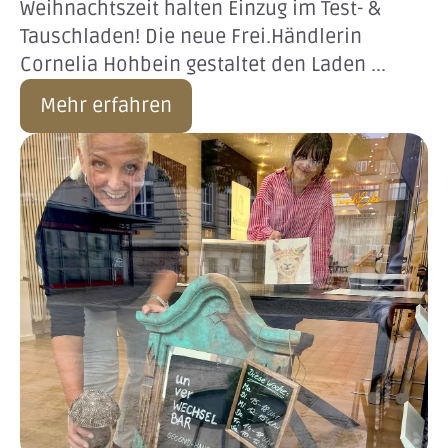
Weihnachtszeit halten Einzug im Test- &
Tauschladen! Die neue Frei.Händlerin
Cornelia Hohbein gestaltet den Laden ...
Mehr erfahren