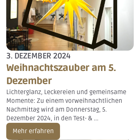
3. DEZEMBER 2024
Weihnachtszauber am 5.
Dezember
Lichterglanz, Leckereien und gemeinsame
Momente: Zu einem vorweihnachtlichen
Nachmittag wird am Donnerstag, 5.
Dezember 2024, in den Test- & ...
Mehr erfahren