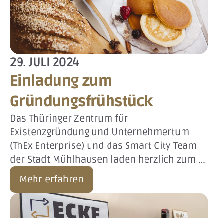
29. JULI 2024
Einladung zum
Gründungsfrühstück
Das Thüringer Zentrum für
Existenzgründung und Unternehmertum
(ThEx Enterprise) und das Smart City Team
der Stadt Mühlhausen laden herzlich zum ...
Mehr erfahren