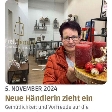
5. NOVEMBER 2024
Neue Händlerin zieht ein
Gemütlichkeit und Vorfreude auf die