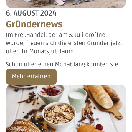
6. AUGUST 2024
Gründernews
Im Frei.Handel, der am 5. Juli eröffnet
wurde, freuen sich die ersten Gründer jetzt
über ihr Monatsjubiläum.
Schon über einen Monat lang konnten sie ...
Mehr erfahren