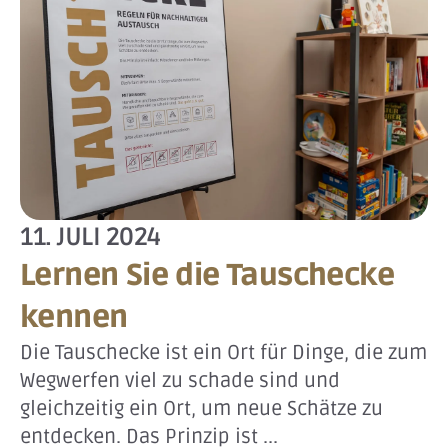
11. JULI 2024
Lernen Sie die Tauschecke
kennen
Die Tauschecke ist ein Ort für Dinge, die zum
Wegwerfen viel zu schade sind und
gleichzeitig ein Ort, um neue Schätze zu
entdecken. Das Prinzip ist ...