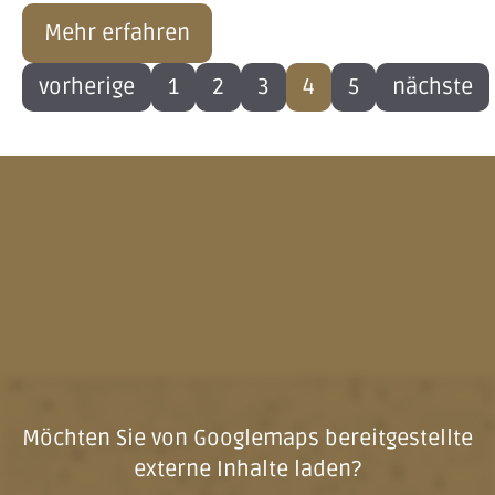
Mehr erfahren
vorherige
1
2
3
4
5
nächste
Möchten Sie von
Googlemaps
bereitgestellte
externe Inhalte laden?