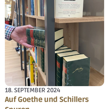
18. SEPTEMBER 2024
Auf Goethe und Schillers