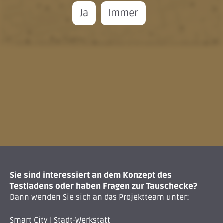
Ja
Immer
Sie sind interessiert an dem Konzept des
Testladens oder haben Fragen zur Tauschecke?
Dann wenden Sie sich an das Projektteam unter:
Smart City | Stadt-Werkstatt