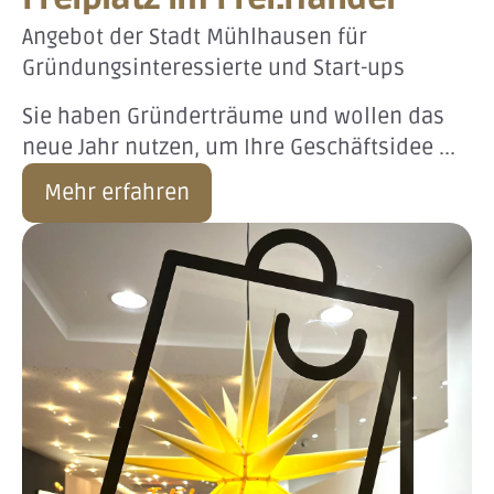
Angebot der Stadt Mühlhausen für
Gründungsinteressierte und Start-ups
Sie haben Gründerträume und wollen das
neue Jahr nutzen, um Ihre Geschäftsidee ...
Mehr erfahren