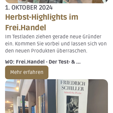
1. OKTOBER 2024
Herbst-Highlights im
Frei.Handel
Im Testladen ziehen gerade neue Gründer
ein. Kommen Sie vorbei und lassen sich von
den neuen Produkten überraschen.
WO: Frei.Handel - Der Test- & ...
Mehr erfahren