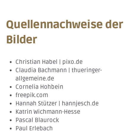
Quellennachweise der
Bilder
Christian Habel | pixo.de
Claudia Bachmann | thueringer-
allgemeine.de
Cornelia Hohbein
freepik.com
Hannah Stützer | hannjesch.de
Katrin Wichmann-Hesse
Pascal Blaurock
Paul Erlebach