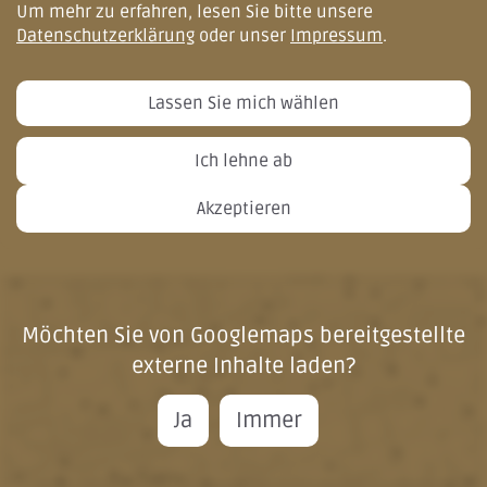
Um mehr zu erfahren, lesen Sie bitte unsere
Datenschutzerklärung
oder unser
Impressum
.
Lassen Sie mich wählen
Ich lehne ab
Akzeptieren
Möchten Sie von
Googlemaps
bereitgestellte
externe Inhalte laden?
Ja
Immer