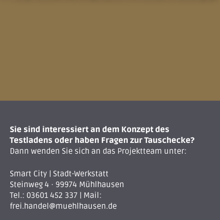
Sie sind interessiert an dem Konzept des
Testladens oder haben Fragen zur Tauschecke?
Dann wenden Sie sich an das Projektteam unter:
Smart City | Stadt-Werkstatt
Steinweg 4 · 99974 Mühlhausen
Tel.:
03601 452 337
| Mail:
frei.handel@muehlhausen.de