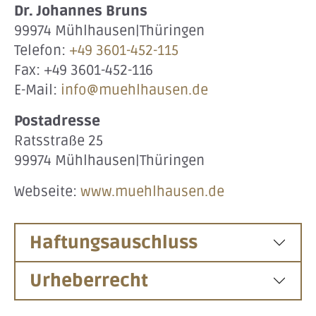
Dr. Johannes Bruns
99974 Mühlhausen|Thüringen
Telefon:
+49 3601-452-115
Fax: +49 3601-452-116
E-Mail:
info@muehlhausen.de
Postadresse
Ratsstraße 25
99974 Mühlhausen|Thüringen
Webseite:
www.muehlhausen.de
Haftungsauschluss
Urheberrecht