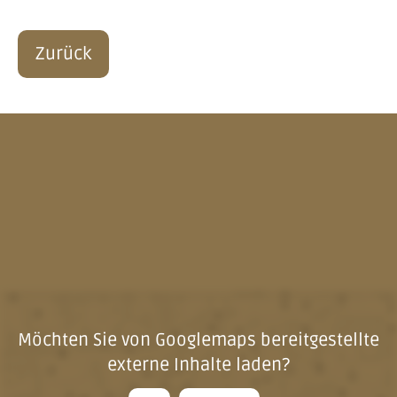
Zurück
Möchten Sie von
Googlemaps
bereitgestellte
externe Inhalte laden?