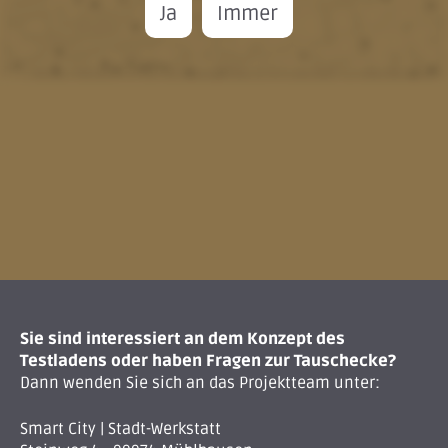
Ja
Immer
Sie sind interessiert an dem Konzept des
Testladens oder haben Fragen zur Tauschecke?
Dann wenden Sie sich an das Projektteam unter:
Smart City | Stadt-Werkstatt