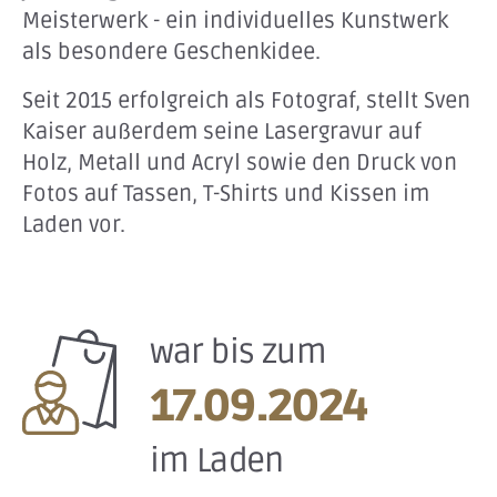
Meisterwerk - ein individuelles Kunstwerk
als besondere Geschenkidee.
Seit 2015 erfolgreich als Fotograf, stellt Sven
Kaiser außerdem seine Lasergravur auf
Holz, Metall und Acryl sowie den Druck von
Fotos auf Tassen, T-Shirts und Kissen im
Laden vor.
war bis zum
17.09.2024
im Laden