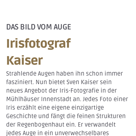
DAS BILD VOM AUGE
Irisfotograf
Kaiser
Strahlende Augen haben ihn schon immer
fasziniert. Nun bietet Sven Kaiser sein
neues Angebot der Iris-Fotografie in der
Mühlhäuser Innenstadt an. Jedes Foto einer
Iris erzählt eine eigene einzigartige
Geschichte und fängt die feinen Strukturen
der Regenbogenhaut ein. Er verwandelt
jedes Auge in ein unverwechselbares