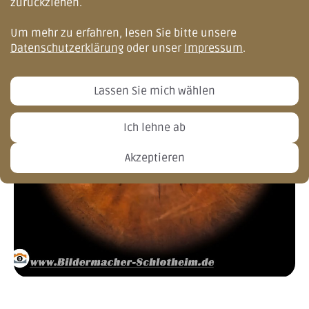
zurückziehen.
Um mehr zu erfahren, lesen Sie bitte unsere
Datenschutzerklärung
oder unser
Impressum
.
Lassen Sie mich wählen
Ich lehne ab
Akzeptieren
Irisfotografie #3