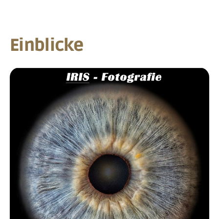
Einblicke
Show larger version for: