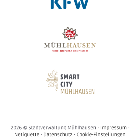
2026 © Stadtverwaltung Mühlhausen ·
Impressum
·
Netiquette
·
Datenschutz
·
Cookie-Einstellungen